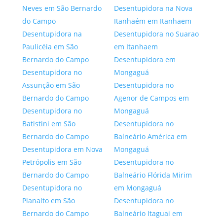
Neves em São Bernardo
Desentupidora na Nova
do Campo
Itanhaém em Itanhaem
Desentupidora na
Desentupidora no Suarao
Paulicéia em São
em Itanhaem
Bernardo do Campo
Desentupidora em
Desentupidora no
Mongaguá
Assunção em São
Desentupidora no
Bernardo do Campo
Agenor de Campos em
Desentupidora no
Mongaguá
Batistini em São
Desentupidora no
Bernardo do Campo
Balneário América em
Desentupidora em Nova
Mongaguá
Petrópolis em São
Desentupidora no
Bernardo do Campo
Balneário Flórida Mirim
Desentupidora no
em Mongaguá
Planalto em São
Desentupidora no
Bernardo do Campo
Balneário Itaguai em