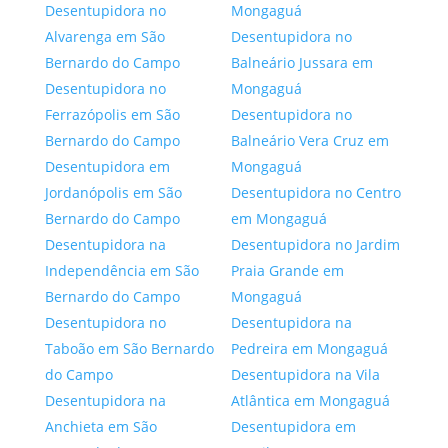
Desentupidora no
Mongaguá
Alvarenga em São
Desentupidora no
Bernardo do Campo
Balneário Jussara em
Desentupidora no
Mongaguá
Ferrazópolis em São
Desentupidora no
Bernardo do Campo
Balneário Vera Cruz em
Desentupidora em
Mongaguá
Jordanópolis em São
Desentupidora no Centro
Bernardo do Campo
em Mongaguá
Desentupidora na
Desentupidora no Jardim
Independência em São
Praia Grande em
Bernardo do Campo
Mongaguá
Desentupidora no
Desentupidora na
Taboão em São Bernardo
Pedreira em Mongaguá
do Campo
Desentupidora na Vila
Desentupidora na
Atlântica em Mongaguá
Anchieta em São
Desentupidora em