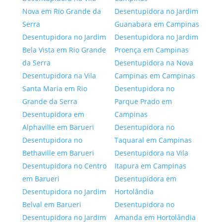
Nova em Rio Grande da
Desentupidora no Jardim
Serra
Guanabara em Campinas
Desentupidora no Jardim
Desentupidora no Jardim
Bela Vista em Rio Grande
Proença em Campinas
da Serra
Desentupidora na Nova
Desentupidora na Vila
Campinas em Campinas
Santa Maria em Rio
Desentupidora no
Grande da Serra
Parque Prado em
Desentupidora em
Campinas
Alphaville em Barueri
Desentupidora no
Desentupidora no
Taquaral em Campinas
Bethaville em Barueri
Desentupidora na Vila
Desentupidora no Centro
Itapura em Campinas
em Barueri
Desentupidora em
Desentupidora no Jardim
Hortolândia
Belval em Barueri
Desentupidora no
Desentupidora no Jardim
Amanda em Hortolândia