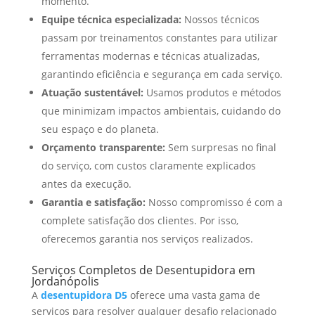
momento.
Equipe técnica especializada:
Nossos técnicos
passam por treinamentos constantes para utilizar
ferramentas modernas e técnicas atualizadas,
garantindo eficiência e segurança em cada serviço.
Atuação sustentável:
Usamos produtos e métodos
que minimizam impactos ambientais, cuidando do
seu espaço e do planeta.
Orçamento transparente:
Sem surpresas no final
do serviço, com custos claramente explicados
antes da execução.
Garantia e satisfação:
Nosso compromisso é com a
complete satisfação dos clientes. Por isso,
oferecemos garantia nos serviços realizados.
Serviços Completos de Desentupidora em
Jordanópolis
A
desentupidora D5
oferece uma vasta gama de
serviços para resolver qualquer desafio relacionado