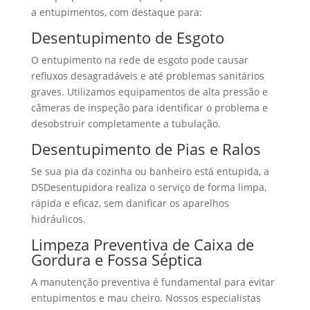
a entupimentos, com destaque para:
Desentupimento de Esgoto
O entupimento na rede de esgoto pode causar
refluxos desagradáveis e até problemas sanitários
graves. Utilizamos equipamentos de alta pressão e
câmeras de inspeção para identificar o problema e
desobstruir completamente a tubulação.
Desentupimento de Pias e Ralos
Se sua pia da cozinha ou banheiro está entupida, a
D5Desentupidora realiza o serviço de forma limpa,
rápida e eficaz, sem danificar os aparelhos
hidráulicos.
Limpeza Preventiva de Caixa de
Gordura e Fossa Séptica
A manutenção preventiva é fundamental para evitar
entupimentos e mau cheiro. Nossos especialistas