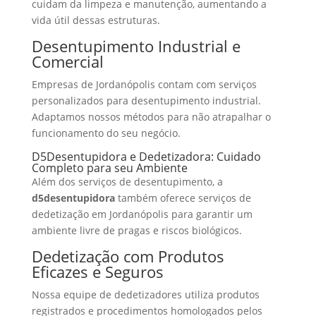
cuidam da limpeza e manutenção, aumentando a
vida útil dessas estruturas.
Desentupimento Industrial e
Comercial
Empresas de Jordanópolis contam com serviços
personalizados para desentupimento industrial.
Adaptamos nossos métodos para não atrapalhar o
funcionamento do seu negócio.
D5Desentupidora e Dedetizadora: Cuidado
Completo para seu Ambiente
Além dos serviços de desentupimento, a
d5desentupidora
também oferece serviços de
dedetização em Jordanópolis para garantir um
ambiente livre de pragas e riscos biológicos.
Dedetização com Produtos
Eficazes e Seguros
Nossa equipe de dedetizadores utiliza produtos
registrados e procedimentos homologados pelos