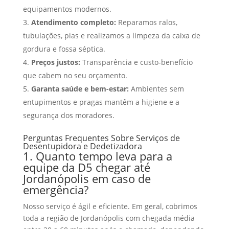
equipamentos modernos.
Atendimento completo:
Reparamos ralos,
tubulações, pias e realizamos a limpeza da caixa de
gordura e fossa séptica.
Preços justos:
Transparência e custo-benefício
que cabem no seu orçamento.
Garanta saúde e bem-estar:
Ambientes sem
entupimentos e pragas mantêm a higiene e a
segurança dos moradores.
Perguntas Frequentes Sobre Serviços de
Desentupidora e Dedetizadora
1. Quanto tempo leva para a
equipe da D5 chegar até
Jordanópolis em caso de
emergência?
Nosso serviço é ágil e eficiente. Em geral, cobrimos
toda a região de Jordanópolis com chegada média