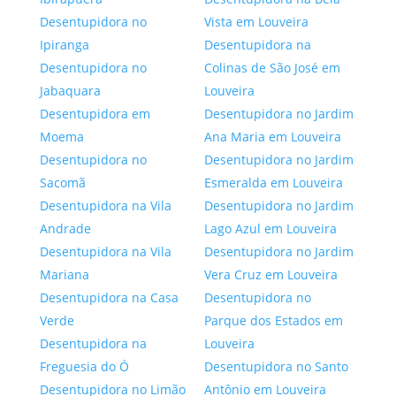
Desentupidora no
Vista em Louveira
Ipiranga
Desentupidora na
Desentupidora no
Colinas de São José em
Jabaquara
Louveira
Desentupidora em
Desentupidora no Jardim
Moema
Ana Maria em Louveira
Desentupidora no
Desentupidora no Jardim
Sacomã
Esmeralda em Louveira
Desentupidora na Vila
Desentupidora no Jardim
Andrade
Lago Azul em Louveira
Desentupidora na Vila
Desentupidora no Jardim
Mariana
Vera Cruz em Louveira
Desentupidora na Casa
Desentupidora no
Verde
Parque dos Estados em
Desentupidora na
Louveira
Freguesia do Ó
Desentupidora no Santo
Desentupidora no Limão
Antônio em Louveira