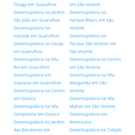
Tibagy em Guarulhos
em São Vicente
Desentupidora no Jardim
Desentupidora no
São João em Guarulhos
Parque Bitaru em São
Desentupidora no
Vicente
Inocoop em Guarulhos
Desentupidora no
Desentupidora no Cecap
Parque São Vicente em
em Guarulhos
São Vicente
Desentupidora na Vila
Desentupidora no Centro
Rio em Guarulhos
em São Vicente
Desentupidora em
Desentupidora na Vila
Gopouva em Guarulhos
Margarida em São
Desentupidora no Centro
Vicente
em Osasco
Desentupidora na Vila
Desentupidora na Vila
Matias em São Vicente
Campesina em Osasco
Desentupidora em
Desentupidora no Jardim
Americana
das Bandeiras em
Desentupidora na Cidade