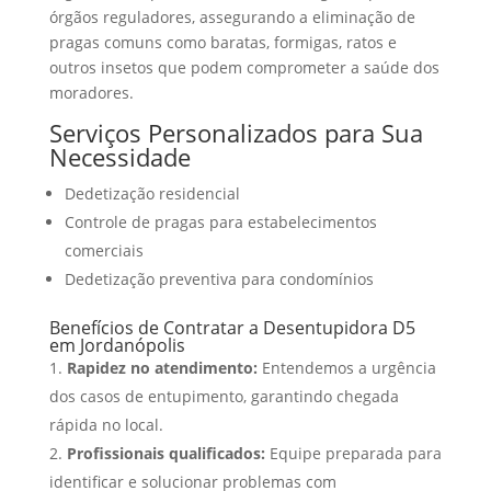
órgãos reguladores, assegurando a eliminação de
pragas comuns como baratas, formigas, ratos e
outros insetos que podem comprometer a saúde dos
moradores.
Serviços Personalizados para Sua
Necessidade
Dedetização residencial
Controle de pragas para estabelecimentos
comerciais
Dedetização preventiva para condomínios
Benefícios de Contratar a Desentupidora D5
em Jordanópolis
Rapidez no atendimento:
Entendemos a urgência
dos casos de entupimento, garantindo chegada
rápida no local.
Profissionais qualificados:
Equipe preparada para
identificar e solucionar problemas com