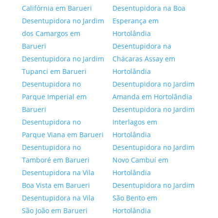
Califórnia em Barueri
Desentupidora na Boa
Desentupidora no Jardim
Esperança em
dos Camargos em
Hortolândia
Barueri
Desentupidora na
Desentupidora no Jardim
Chácaras Assay em
Tupanci em Barueri
Hortolândia
Desentupidora no
Desentupidora no Jardim
Parque Imperial em
Amanda em Hortolândia
Barueri
Desentupidora no Jardim
Desentupidora no
Interlagos em
Parque Viana em Barueri
Hortolândia
Desentupidora no
Desentupidora no Jardim
Tamboré em Barueri
Novo Cambuí em
Desentupidora na Vila
Hortolândia
Boa Vista em Barueri
Desentupidora no Jardim
Desentupidora na Vila
São Bento em
São João em Barueri
Hortolândia