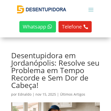
Whatsapp
Telefone
Desentupidora em
Jordanópolis: Resolve seu
Problema em Tempo
Recorde e Sem Dor de
Cabeça!
por
Ednaldo
|
nov 15, 2025
|
Últimos Artigos