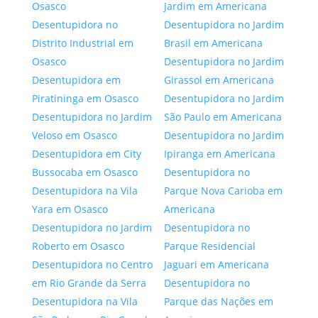
Osasco
Jardim em Americana
Desentupidora no
Desentupidora no Jardim
Distrito Industrial em
Brasil em Americana
Osasco
Desentupidora no Jardim
Desentupidora em
Girassol em Americana
Piratininga em Osasco
Desentupidora no Jardim
Desentupidora no Jardim
São Paulo em Americana
Veloso em Osasco
Desentupidora no Jardim
Desentupidora em City
Ipiranga em Americana
Bussocaba em Osasco
Desentupidora no
Desentupidora na Vila
Parque Nova Carioba em
Yara em Osasco
Americana
Desentupidora no Jardim
Desentupidora no
Roberto em Osasco
Parque Residencial
Desentupidora no Centro
Jaguari em Americana
em Rio Grande da Serra
Desentupidora no
Desentupidora na Vila
Parque das Nações em