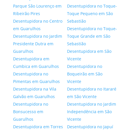
Parque São Lourenço em
Desentupidora no Toque-
Ribeirão Pires
Toque Pequeno em São
Desentupidora no Centro
Sebastião
em Guarulhos
Desentupidora no Toque-
Desentupidora no Jardim
Toque Grande em São
Presidente Dutra em
Sebastião
Guarulhos
Desentupidora em São
Desentupidora em
Vicente
Cumbica em Guarulhos
Desentupidora no
Desentupidora no
Boqueirão em São
Pimentas em Guarulhos
Vicente
Desentupidora na Vila
Desentupidora no Itararé
Galvão em Guarulhos
em São Vicente
Desentupidora no
Desentupidora no Jardim
Bonsucesso em
Independência em São
Guarulhos
Vicente
Desentupidora em Torres
Desentupidora no Japuí