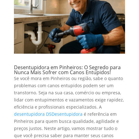
Desentupidora em Pinheiros: O Segredo para
Nunca Mais Sofrer com Canos Entupidos!
Se você mora em Pinheiros ou região, sabe o quanto
problemas com canos entupidos podem ser um
transtorno. Seja na sua casa, comércio ou empresa,
lidar com entupimentos e vazamentos exige rapidez,
eficiência e profissionais especializados. A
desentupidora D5Desentupidora
é referência em
Pinheiros para quem busca qualidade, agilidade e
preços justos. Neste artigo, vamos mostrar tudo o
que você precisa saber para manter seus canos