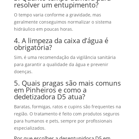
resolver um entupimento?
O tempo varia conforme a gravidade, mas
geralmente conseguimos normalizar o sistema
hidráulico em poucas horas.
4. A limpeza da caixa d’água é
obrigatória?
Sim, é uma recomendação da vigilância sanitária
para garantir a qualidade da água e prevenir
doenças.
5. Quais pragas são mais comuns
em Pinheiros e como a
dedetizadora D5 atua?
Baratas, formigas, ratos e cupins são frequentes na
região. O tratamento é feito com produtos seguros
para humanos e pets, sempre por profissionais
especializados.
Por que escolher a desentupidora D5 em