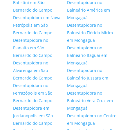
Batistini em São
Desentupidora no
Bernardo do Campo
Balneário América em
Desentupidora em Nova
Mongaguá
Petrópolis em São
Desentupidora no
Bernardo do Campo
Balneário Flórida Mirim
Desentupidora no
em Mongaguá
Planalto em São
Desentupidora no
Bernardo do Campo
Balneário Itaguai em
Desentupidora no
Mongaguá
Alvarenga em São
Desentupidora no
Bernardo do Campo
Balneário Jussara em
Desentupidora no
Mongaguá
Ferrazópolis em São
Desentupidora no
Bernardo do Campo
Balneário Vera Cruz em
Desentupidora em
Mongaguá
Jordanópolis em São
Desentupidora no Centro
Bernardo do Campo
em Mongaguá