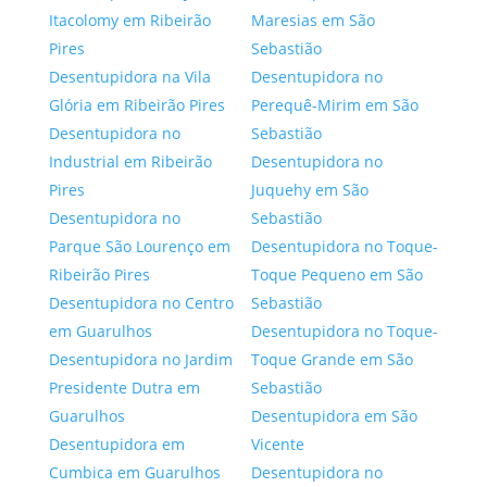
Itacolomy em Ribeirão
Maresias em São
Pires
Sebastião
Desentupidora na Vila
Desentupidora no
Glória em Ribeirão Pires
Perequê-Mirim em São
Desentupidora no
Sebastião
Industrial em Ribeirão
Desentupidora no
Pires
Juquehy em São
Desentupidora no
Sebastião
Parque São Lourenço em
Desentupidora no Toque-
Ribeirão Pires
Toque Pequeno em São
Desentupidora no Centro
Sebastião
em Guarulhos
Desentupidora no Toque-
Desentupidora no Jardim
Toque Grande em São
Presidente Dutra em
Sebastião
Guarulhos
Desentupidora em São
Desentupidora em
Vicente
Cumbica em Guarulhos
Desentupidora no