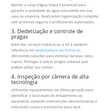
Manter a caixa d’água limpa é essencial para
garantir a qualidade da água consumida em sua
casa ou empresa. Realizamos higienização completa
com produtos seguros e profissionais autorizados.
3. Dedetização e controle de
pragas
Além dos serviços hidráulicos, a D5 é também
referência em
dedetizadora em Pinheiros
,
oferecendo soluções para eliminar baratas, ratos,
cupins, formigas e outras pragas urbanas que
podem afetar seu imóvel.
4. Inspeção por câmera de alta
tecnologia
Utilizamos equipamentos de última geração para
identificar o local exato do entupimento ou
vazamento, evitando intervenções desnecessárias e
reduzindo custos e transtornos para você.