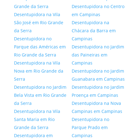
Grande da Serra
Desentupidora no Centro
Desentupidora na Vila
em Campinas
São José em Rio Grande
Desentupidora na
da Serra
Chácara da Barra em
Desentupidora no
Campinas
Parque das Américas em
Desentupidora no Jardim
Rio Grande da Serra
das Paineiras em
Desentupidora na Vila
Campinas
Nova em Rio Grande da
Desentupidora no Jardim
Serra
Guanabara em Campinas
Desentupidora no Jardim
Desentupidora no Jardim
Bela Vista em Rio Grande
Proença em Campinas
da Serra
Desentupidora na Nova
Desentupidora na Vila
Campinas em Campinas
Santa Maria em Rio
Desentupidora no
Grande da Serra
Parque Prado em
Desentupidora em
Campinas