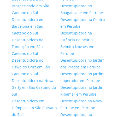
Prosperidade em São
Desentupidora no
Caetano do Sul
Bougainville em Peruibe
Desentupidora em
Desentupidora no Centro
Barcelona em São
em Peruibe
Caetano do Sul
Desentupidora na
Desentupidora na
Estância Balneária
Fundação em São
Belmira Novaes em
Caetano do Sul
Peruibe
Desentupidora no
Desentupidora no Jardim
Oswaldo Cruz em São
dos Prados em Peruibe
Caetano do Sul
Desentupidora no Jardim
Desentupidora na Nova
Imperador em Peruibe
Gerty em São Caetano do
Desentupidora no Jardim
Sul
Ribamar em Peruibe
Desentupidora em
Desentupidora na Nova
Olímpico em São Caetano
Peruíbe em Peruibe
do Sul
Desentupidora no