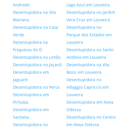
Andrade
Lago Azul em Louveira
Desentupidora na Vila
Desentupidora no Jardim
Mariana
Vera Cruz em Louveira
Desentupidora na Casa
Desentupidora no
Verde
Parque dos Estados em
Desentupidora na
Louveira
Freguesia do Ó
Desentupidora no Santo
Desentupidora no Limão
Antônio em Louveira
Desentupidora no Jaçanã
Desentupidora na Vila
Desentupidora em
Bossi em Louveira
Jaguaré
Desentupidora no
Desentupidora no Perus
Villaggio Capriccio em
Desentupidora em
Louveira
Pirituba
Desentupidora em Nova
Desentupidora em
Odessa
Santana
Desentupidora no Centro
Desentupidora no
em Nova Odessa