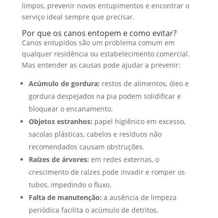
limpos, prevenir novos entupimentos e encontrar o
serviço ideal sempre que precisar.
Por que os canos entopem e como evitar?
Canos entupidos são um problema comum em
qualquer residência ou estabelecimento comercial.
Mas entender as causas pode ajudar a prevenir:
Acúmulo de gordura:
restos de alimentos, óleo e
gordura despejados na pia podem solidificar e
bloquear o encanamento.
Objetos estranhos:
papel higiênico em excesso,
sacolas plásticas, cabelos e resíduos não
recomendados causam obstruções.
Raízes de árvores:
em redes externas, o
crescimento de raízes pode invadir e romper os
tubos, impedindo o fluxo.
Falta de manutenção:
a ausência de limpeza
periódica facilita o acúmulo de detritos.