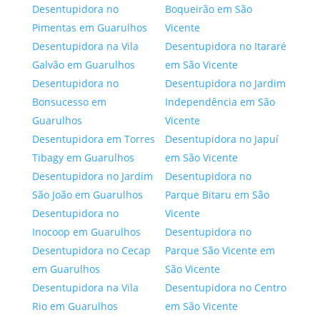
Desentupidora no
Boqueirão em São
Pimentas em Guarulhos
Vicente
Desentupidora na Vila
Desentupidora no Itararé
Galvão em Guarulhos
em São Vicente
Desentupidora no
Desentupidora no Jardim
Bonsucesso em
Independência em São
Guarulhos
Vicente
Desentupidora em Torres
Desentupidora no Japuí
Tibagy em Guarulhos
em São Vicente
Desentupidora no Jardim
Desentupidora no
São João em Guarulhos
Parque Bitaru em São
Desentupidora no
Vicente
Inocoop em Guarulhos
Desentupidora no
Desentupidora no Cecap
Parque São Vicente em
em Guarulhos
São Vicente
Desentupidora na Vila
Desentupidora no Centro
Rio em Guarulhos
em São Vicente