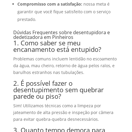
Compromisso com a satisfação:
nossa meta é
garantir que você fique satisfeito com o serviço
prestado.
Dúvidas Frequentes sobre desentupidora e
dedetizadora em Pinheiros
1. Como saber se meu
encanamento está entupido?
Problemas comuns incluem lentidão no escoamento
da água, mau cheiro, retorno de água pelos ralos, e
barulhos estranhos nas tubulações.
2. É possível fazer o
desentupimento sem quebrar
parede ou piso?
Sim! Utilizamos técnicas como a limpeza por
jateamento de alta pressão e inspeção por câmera
para evitar quebra-quebra desnecessários.
3. Quanto tempo demora para