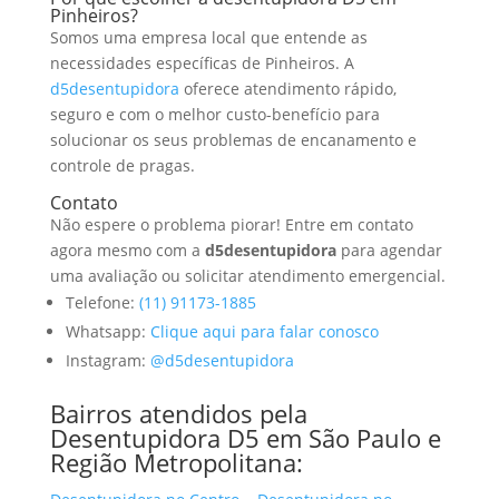
Pinheiros?
Somos uma empresa local que entende as
necessidades específicas de Pinheiros. A
d5desentupidora
oferece atendimento rápido,
seguro e com o melhor custo-benefício para
solucionar os seus problemas de encanamento e
controle de pragas.
Contato
Não espere o problema piorar! Entre em contato
agora mesmo com a
d5desentupidora
para agendar
uma avaliação ou solicitar atendimento emergencial.
Telefone:
(11) 91173-1885
Whatsapp:
Clique aqui para falar conosco
Instagram:
@d5desentupidora
Bairros atendidos pela
Desentupidora D5 em São Paulo e
Região Metropolitana: