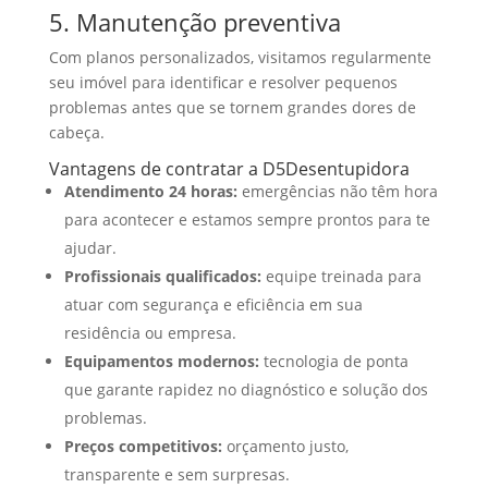
5. Manutenção preventiva
Com planos personalizados, visitamos regularmente
seu imóvel para identificar e resolver pequenos
problemas antes que se tornem grandes dores de
cabeça.
Vantagens de contratar a D5Desentupidora
Atendimento 24 horas:
emergências não têm hora
para acontecer e estamos sempre prontos para te
ajudar.
Profissionais qualificados:
equipe treinada para
atuar com segurança e eficiência em sua
residência ou empresa.
Equipamentos modernos:
tecnologia de ponta
que garante rapidez no diagnóstico e solução dos
problemas.
Preços competitivos:
orçamento justo,
transparente e sem surpresas.