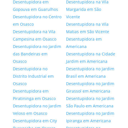
Desentupidora em
Desentupidora na Vila
Gopouva em Guarulhos
Margarida em São
Desentupidora no Centro
Vicente
em Osasco
Desentupidora na Vila
Desentupidora na Vila
Matias em São Vicente
Campesina em Osasco
Desentupidora em
Desentupidora no Jardim
Americana
das Bandeiras em
Desentupidora na Cidade
Osasco
Jardim em Americana
Desentupidora no
Desentupidora no Jardim
Distrito Industrial em
Brasil em Americana
Osasco
Desentupidora no Jardim
Desentupidora em
Girassol em Americana
Piratininga em Osasco
Desentupidora no Jardim
Desentupidora no Jardim
São Paulo em Americana
Veloso em Osasco
Desentupidora no Jardim
Desentupidora em City
Ipiranga em Americana