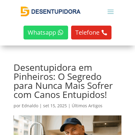
Whatsapp
Telefone
Desentupidora em
Pinheiros: O Segredo
para Nunca Mais Sofrer
com Canos Entupidos!
por
Ednaldo
|
set 15, 2025
|
Últimos Artigos