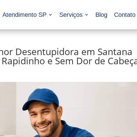
Atendimento SP
Serviços
Blog
Contato
hor Desentupidora em Santana
 Rapidinho e Sem Dor de Cabeça