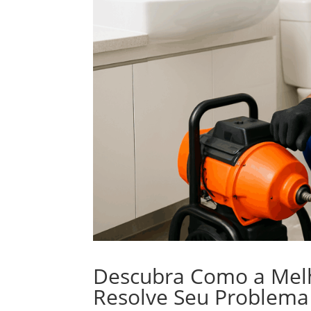
Descubra Como a Mel
Resolve Seu Problema