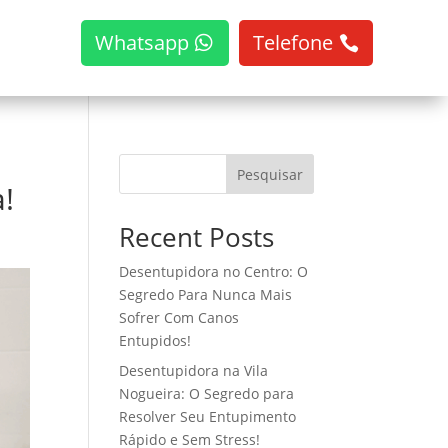
Whatsapp
Telefone
Pesquisar
!
Recent Posts
Desentupidora no Centro: O
Segredo Para Nunca Mais
Sofrer Com Canos
Entupidos!
Desentupidora na Vila
Nogueira: O Segredo para
Resolver Seu Entupimento
Rápido e Sem Stress!