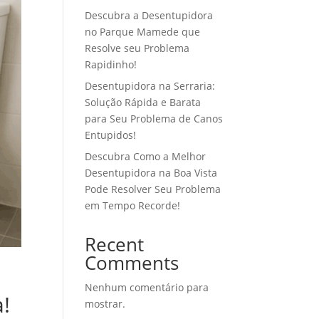
Descubra a Desentupidora
no Parque Mamede que
Resolve seu Problema
Rapidinho!
Desentupidora na Serraria:
Solução Rápida e Barata
para Seu Problema de Canos
Entupidos!
Descubra Como a Melhor
Desentupidora na Boa Vista
Pode Resolver Seu Problema
em Tempo Recorde!
Recent
Comments
Nenhum comentário para
!
mostrar.