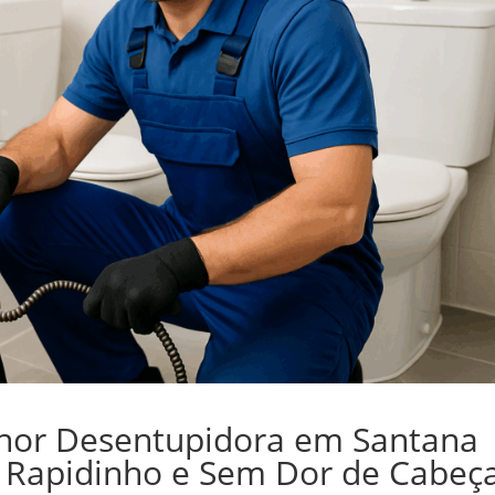
hor Desentupidora em Santana
 Rapidinho e Sem Dor de Cabeça