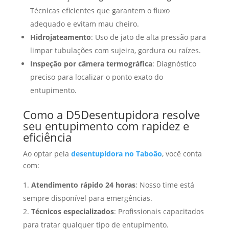
Técnicas eficientes que garantem o fluxo
adequado e evitam mau cheiro.
Hidrojateamento
: Uso de jato de alta pressão para
limpar tubulações com sujeira, gordura ou raízes.
Inspeção por câmera termográfica
: Diagnóstico
preciso para localizar o ponto exato do
entupimento.
Como a D5Desentupidora resolve
seu entupimento com rapidez e
eficiência
Ao optar pela
desentupidora no Taboão
, você conta
com:
Atendimento rápido 24 horas
: Nosso time está
sempre disponível para emergências.
Técnicos especializados
: Profissionais capacitados
para tratar qualquer tipo de entupimento.