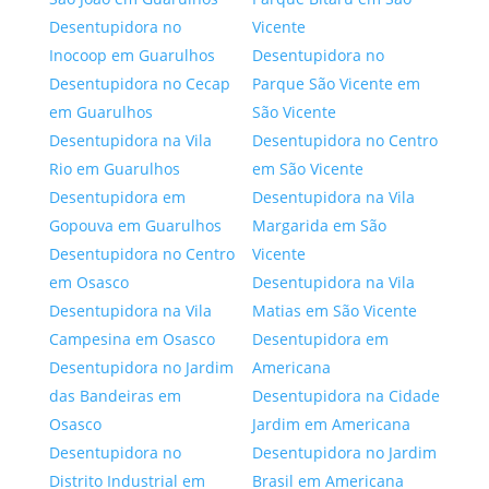
Desentupidora no
Vicente
Inocoop em Guarulhos
Desentupidora no
Desentupidora no Cecap
Parque São Vicente em
em Guarulhos
São Vicente
Desentupidora na Vila
Desentupidora no Centro
Rio em Guarulhos
em São Vicente
Desentupidora em
Desentupidora na Vila
Gopouva em Guarulhos
Margarida em São
Desentupidora no Centro
Vicente
em Osasco
Desentupidora na Vila
Desentupidora na Vila
Matias em São Vicente
Campesina em Osasco
Desentupidora em
Desentupidora no Jardim
Americana
das Bandeiras em
Desentupidora na Cidade
Osasco
Jardim em Americana
Desentupidora no
Desentupidora no Jardim
Distrito Industrial em
Brasil em Americana