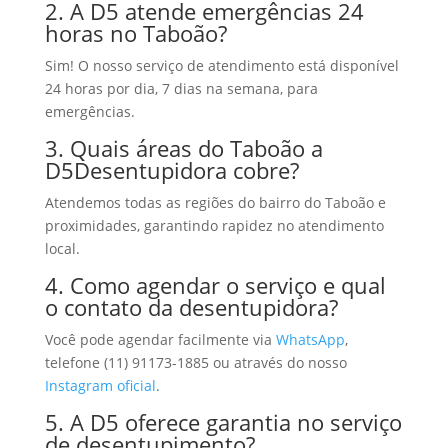
2. A D5 atende emergências 24
horas no Taboão?
Sim! O nosso serviço de atendimento está disponível
24 horas por dia, 7 dias na semana, para
emergências.
3. Quais áreas do Taboão a
D5Desentupidora cobre?
Atendemos todas as regiões do bairro do Taboão e
proximidades, garantindo rapidez no atendimento
local.
4. Como agendar o serviço e qual
o contato da desentupidora?
Você pode agendar facilmente via
WhatsApp
,
telefone (11) 91173-1885 ou através do nosso
Instagram oficial
.
5. A D5 oferece garantia no serviço
de desentupimento?