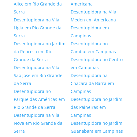
Alice em Rio Grande da
Americana
Serra
Desentupidora na Vila
Desentupidora na Vila
Medon em Americana
Ligia em Rio Grande da
Desentupidora em
Serra
Campinas
Desentupidora no Jardim
Desentupidora no
da Represa em Rio
Cambuí em Campinas
Grande da Serra
Desentupidora no Centro
Desentupidora na Vila
em Campinas
São José em Rio Grande
Desentupidora na
da Serra
Chácara da Barra em
Desentupidora no
Campinas
Parque das Américas em
Desentupidora no Jardim
Rio Grande da Serra
das Paineiras em
Desentupidora na Vila
Campinas
Nova em Rio Grande da
Desentupidora no Jardim
Serra
Guanabara em Campinas