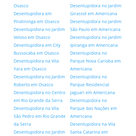
Osasco
Desentupidora no Jardim
Desentupidora em
Girassol em Americana
Piratininga em Osasco
Desentupidora no Jardim
Desentupidora no Jardim
São Paulo em Americana
Veloso em Osasco
Desentupidora no Jardim
Desentupidora em City
Ipiranga em Americana
Bussocaba em Osasco
Desentupidora no
Desentupidora na Vila
Parque Nova Carioba em
Yara em Osasco
Americana
Desentupidora no Jardim
Desentupidora no
Roberto em Osasco
Parque Residencial
Desentupidora no Centro
Jaguari em Americana
em Rio Grande da Serra
Desentupidora no
Desentupidora na Vila
Parque das Nações em
São Pedro em Rio Grande
Americana
da Serra
Desentupidora na Vila
Desentupidora no Jardim
Santa Catarina em