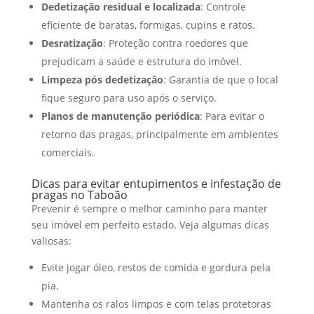
Dedetização residual e localizada
: Controle
eficiente de baratas, formigas, cupins e ratos.
Desratização
: Proteção contra roedores que
prejudicam a saúde e estrutura do imóvel.
Limpeza pós dedetização
: Garantia de que o local
fique seguro para uso após o serviço.
Planos de manutenção periódica
: Para evitar o
retorno das pragas, principalmente em ambientes
comerciais.
Dicas para evitar entupimentos e infestação de
pragas no Taboão
Prevenir é sempre o melhor caminho para manter
seu imóvel em perfeito estado. Veja algumas dicas
valiosas:
Evite jogar óleo, restos de comida e gordura pela
pia.
Mantenha os ralos limpos e com telas protetoras