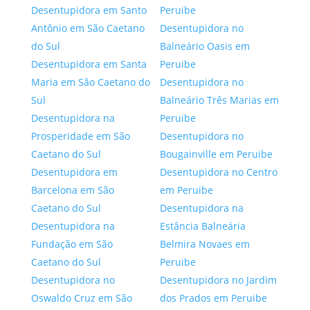
Desentupidora em Santo
Peruibe
Antônio em São Caetano
Desentupidora no
do Sul
Balneário Oasis em
Desentupidora em Santa
Peruibe
Maria em São Caetano do
Desentupidora no
Sul
Balneário Três Marias em
Desentupidora na
Peruibe
Prosperidade em São
Desentupidora no
Caetano do Sul
Bougainville em Peruibe
Desentupidora em
Desentupidora no Centro
Barcelona em São
em Peruibe
Caetano do Sul
Desentupidora na
Desentupidora na
Estância Balneária
Fundação em São
Belmira Novaes em
Caetano do Sul
Peruibe
Desentupidora no
Desentupidora no Jardim
Oswaldo Cruz em São
dos Prados em Peruibe