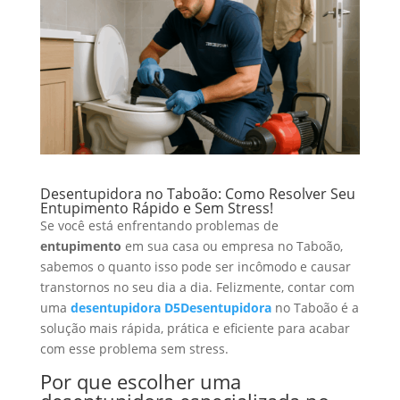
Desentupidora no Taboão: Como Resolver Seu
Entupimento Rápido e Sem Stress!
Se você está enfrentando problemas de
entupimento
em sua casa ou empresa no Taboão,
sabemos o quanto isso pode ser incômodo e causar
transtornos no seu dia a dia. Felizmente, contar com
uma
desentupidora D5Desentupidora
no Taboão é a
solução mais rápida, prática e eficiente para acabar
com esse problema sem stress.
Por que escolher uma