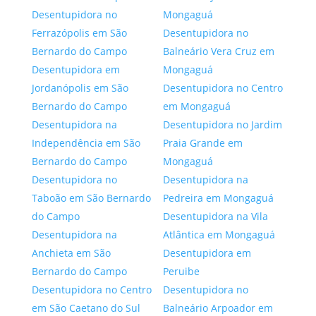
Desentupidora no
Mongaguá
Ferrazópolis em São
Desentupidora no
Bernardo do Campo
Balneário Vera Cruz em
Desentupidora em
Mongaguá
Jordanópolis em São
Desentupidora no Centro
Bernardo do Campo
em Mongaguá
Desentupidora na
Desentupidora no Jardim
Independência em São
Praia Grande em
Bernardo do Campo
Mongaguá
Desentupidora no
Desentupidora na
Taboão em São Bernardo
Pedreira em Mongaguá
do Campo
Desentupidora na Vila
Desentupidora na
Atlântica em Mongaguá
Anchieta em São
Desentupidora em
Bernardo do Campo
Peruibe
Desentupidora no Centro
Desentupidora no
em São Caetano do Sul
Balneário Arpoador em