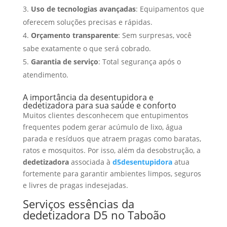
Uso de tecnologias avançadas
: Equipamentos que
oferecem soluções precisas e rápidas.
Orçamento transparente
: Sem surpresas, você
sabe exatamente o que será cobrado.
Garantia de serviço
: Total segurança após o
atendimento.
A importância da desentupidora e
dedetizadora para sua saúde e conforto
Muitos clientes desconhecem que entupimentos
frequentes podem gerar acúmulo de lixo, água
parada e resíduos que atraem pragas como baratas,
ratos e mosquitos. Por isso, além da desobstrução, a
dedetizadora
associada à
d5desentupidora
atua
fortemente para garantir ambientes limpos, seguros
e livres de pragas indesejadas.
Serviços essências da
dedetizadora D5 no Taboão