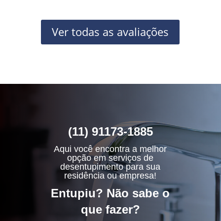
Ver todas as avaliações
(11) 91173-1885
Aqui você encontra a melhor
opção em serviços de
desentupimento para sua
residência ou empresa!
Entupiu? Não sabe o
que fazer?