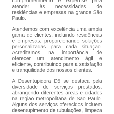
comprometimento e expertise para
atender às necessidades de
residências e empresas na grande São
Paulo.
Atendemos com excelência uma ampla
gama de clientes, incluindo residências
e empresas, proporcionando soluções
personalizadas para cada situação.
Acreditamos na importância de
oferecer um atendimento ágil e
eficiente, contribuindo para a satisfação
e tranquilidade dos nossos clientes.
A Desentupidora D5 se destaca pela
diversidade de serviços prestados,
abrangendo diferentes áreas e cidades
na região metropolitana de São Paulo.
Alguns dos serviços oferecidos incluem
desentupimento de tubulações, limpeza