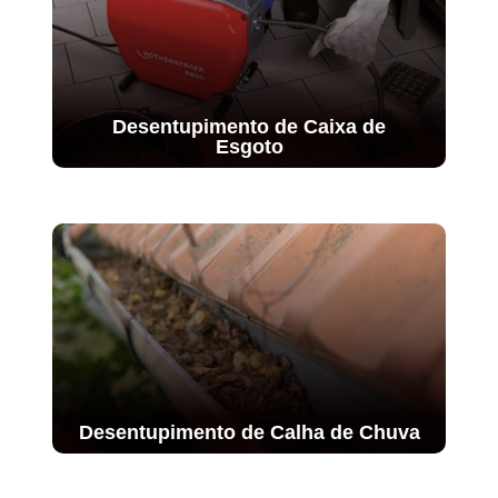
Desentupimento de Caixa de
Esgoto
Desentupimento de Calha de Chuva