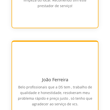
limpeza do local. Recomendo sim este
prestador de serviço!
João Ferreira
Belo profissionais que a D5 tem , trabalho de
qualidade e honestidade, resolveram meu
problema rápido e preço justo , só tenho que
agradecer ao serviço de vcs.