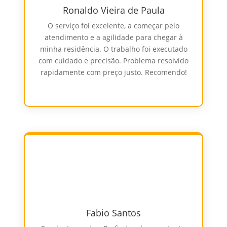
Ronaldo Vieira de Paula
O serviço foi excelente, a começar pelo
atendimento e a agilidade para chegar à
minha residência. O trabalho foi executado
com cuidado e precisão. Problema resolvido
rapidamente com preço justo. Recomendo!
Fabio Santos