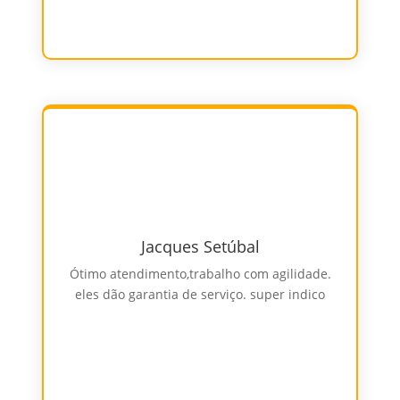
Jacques Setúbal
Ótimo atendimento,trabalho com agilidade.
eles dão garantia de serviço. super indico