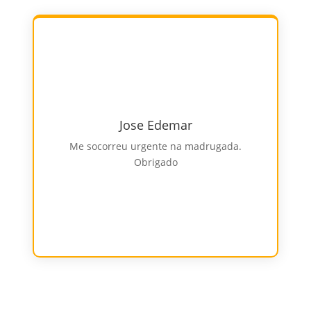
Jose Edemar
Me socorreu urgente na madrugada.
Obrigado