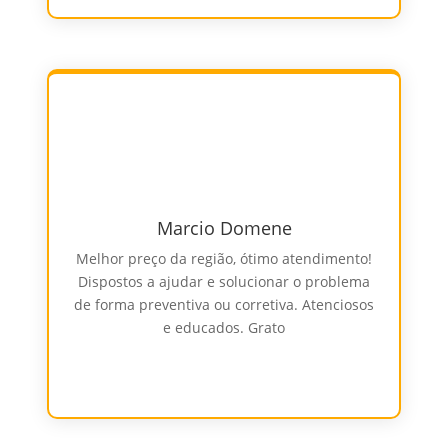
Marcio Domene
Melhor preço da região, ótimo atendimento!
Dispostos a ajudar e solucionar o problema
de forma preventiva ou corretiva. Atenciosos
e educados. Grato