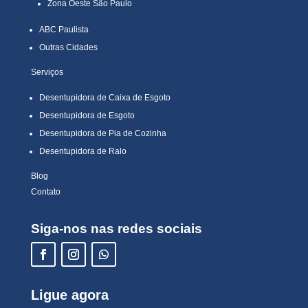
Zona Oeste São Paulo
ABC Paulista
Outras Cidades
Serviços
Desentupidora de Caixa de Esgoto
Desentupidora de Esgoto
Desentupidora de Pia de Cozinha
Desentupidora de Ralo
Blog
Contato
Siga-nos nas redes sociais
Ligue agora