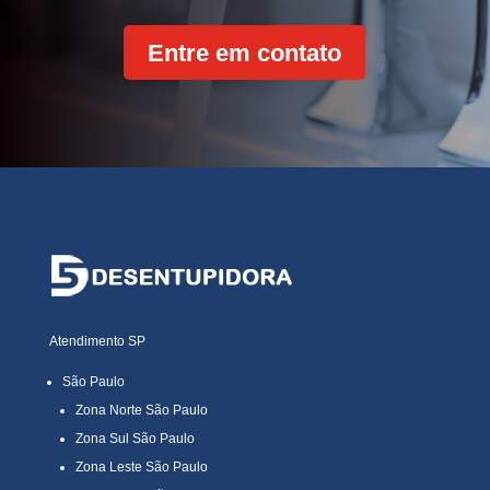
Entre em contato
Atendimento SP
São Paulo
Zona Norte São Paulo
Zona Sul São Paulo
Zona Leste São Paulo