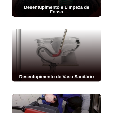
Desentupimento e Limpeza de
Fossa
Desentupimento de Vaso Sanitário