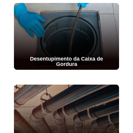
Desentupimento da Caixa de
Gordura