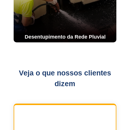
Desentupimento da Rede Pluvial
Veja o que nossos clientes
dizem