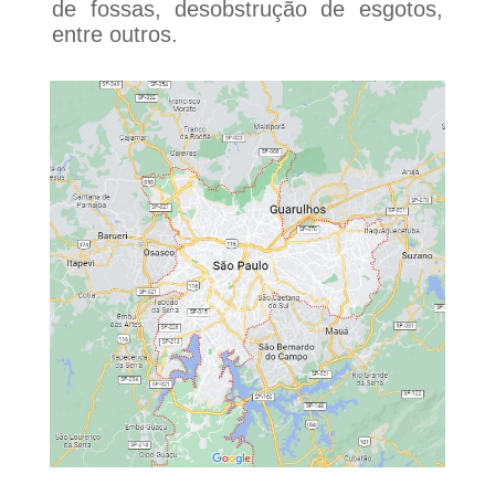
de fossas, desobstrução de esgotos,
entre outros.