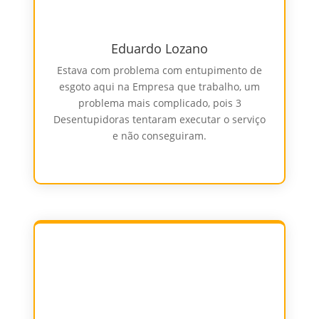
Eduardo Lozano
Estava com problema com entupimento de
esgoto aqui na Empresa que trabalho, um
problema mais complicado, pois 3
Desentupidoras tentaram executar o serviço
e não conseguiram.