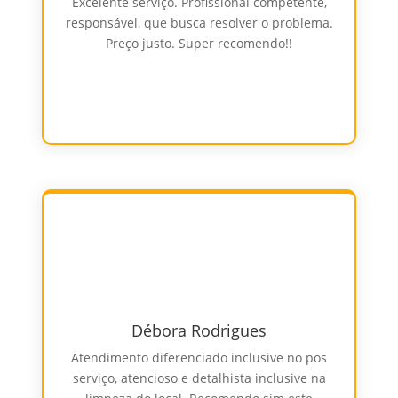
Excelente serviço. Profissional competente,
responsável, que busca resolver o problema.
Preço justo. Super recomendo!!
Débora Rodrigues
Atendimento diferenciado inclusive no pos
serviço, atencioso e detalhista inclusive na