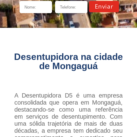
Desentupidora na cidade
de Mongaguá
A Desentupidora D5 é uma empresa
consolidada que opera em Mongaguá,
destacando-se como uma referência
em serviços de desentupimento. Com
uma sólida trajetória de mais de duas
décadas, a empresa tem dedicado seu