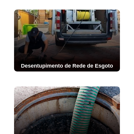
Desentupimento de Rede de Esgoto