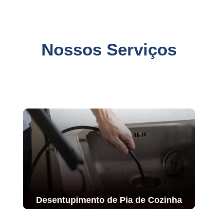
Nossos Serviços
Desentupimento de Pia de Cozinha