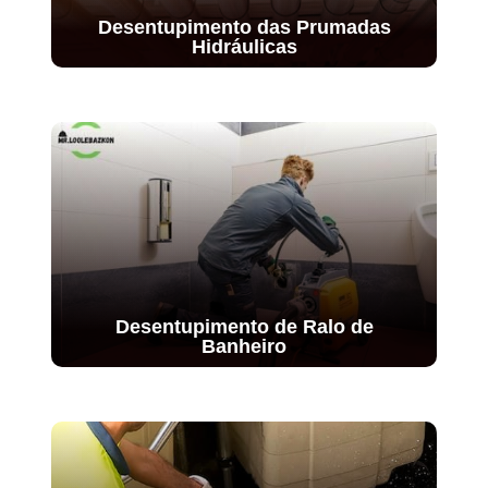
Desentupimento das Prumadas
Hidráulicas
Desentupimento de Ralo de
Banheiro