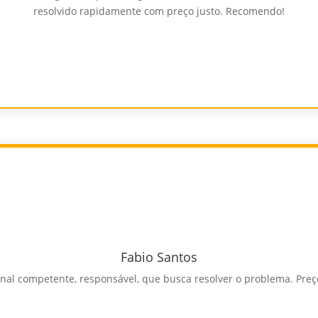
resolvido rapidamente com preço justo. Recomendo!
Fabio Santos
ional competente, responsável, que busca resolver o problema. Pre