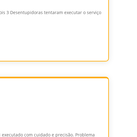
s 3 Desentupidoras tentaram executar o serviço
oi executado com cuidado e precisão. Problema