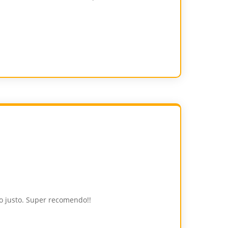
ço justo. Super recomendo!!