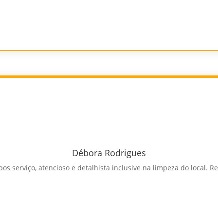
Débora Rodrigues
os serviço, atencioso e detalhista inclusive na limpeza do local. 