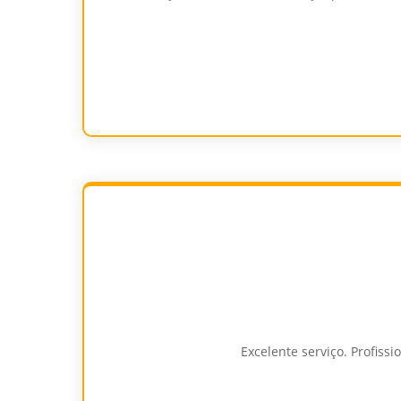
Excelente serviço. Profiss