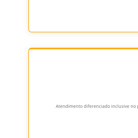
Atendimento diferenciado inclusive no p