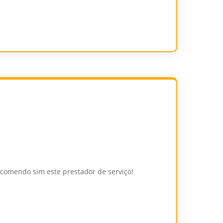
Recomendo sim este prestador de serviço!