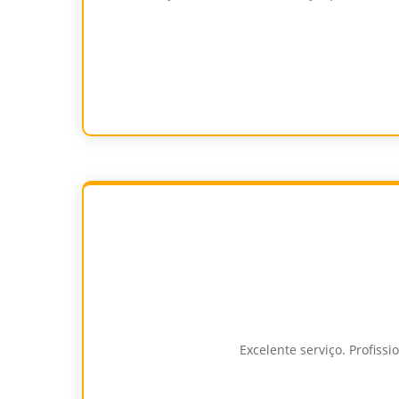
Excelente serviço. Profiss