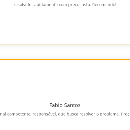
resolvido rapidamente com preço justo. Recomendo!
Fabio Santos
ional competente, responsável, que busca resolver o problema. Pre