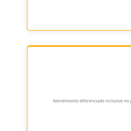
Atendimento diferenciado inclusive no p