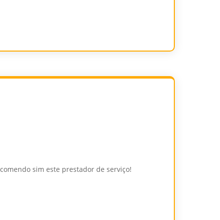
Recomendo sim este prestador de serviço!