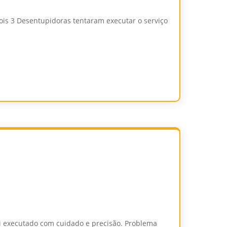
s 3 Desentupidoras tentaram executar o serviço
oi executado com cuidado e precisão. Problema