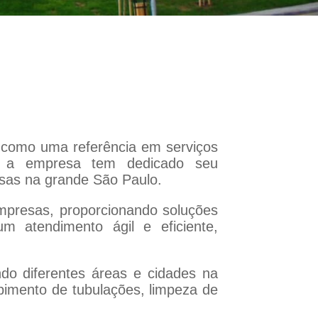
como uma referência em serviços
, a empresa tem dedicado seu
sas na grande São Paulo.
mpresas, proporcionando soluções
m atendimento ágil e eficiente,
do diferentes áreas e cidades na
pimento de tubulações, limpeza de