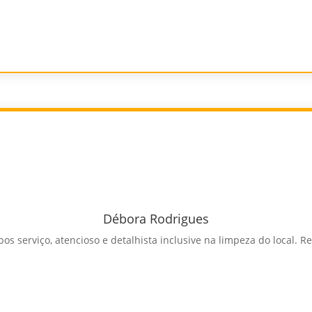
Débora Rodrigues
os serviço, atencioso e detalhista inclusive na limpeza do local. 