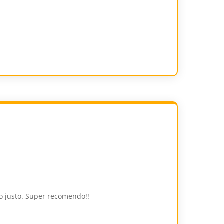
ço justo. Super recomendo!!