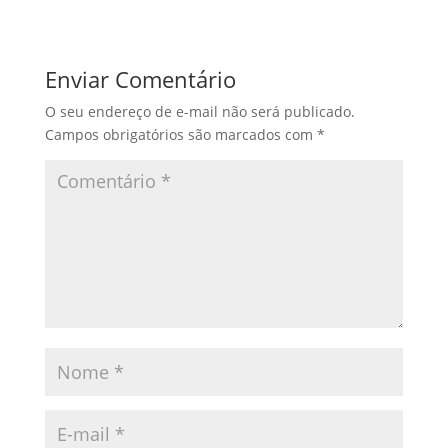
Enviar Comentário
O seu endereço de e-mail não será publicado.
Campos obrigatórios são marcados com
*