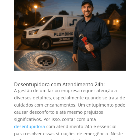
Desentupidora com Atendimento 24h:
A gestão de um lar ou empresa requer atenção a
diversos detalhes, especialmente quando se trata de
cuidados com encanamentos. Um entupimento pode
causar desconforto e até mesmo prejuízos
significativos. Por isso, contar com uma
desentupidora
com atendimento 24h é essencial
para resolver essas situações de emergência. Neste