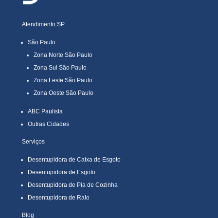
Atendimento SP
São Paulo
Zona Norte São Paulo
Zona Sul São Paulo
Zona Leste São Paulo
Zona Oeste São Paulo
ABC Paulista
Outras Cidades
Serviços
Desentupidora de Caixa de Esgoto
Desentupidora de Esgoto
Desentupidora de Pia de Cozinha
Desentupidora de Ralo
Blog