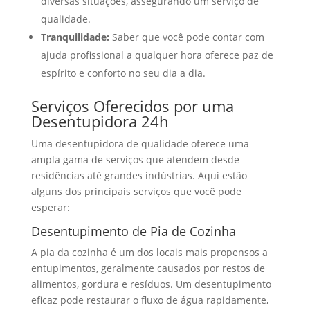
diversas situações, assegurando um serviço de
qualidade.
Tranquilidade:
Saber que você pode contar com
ajuda profissional a qualquer hora oferece paz de
espírito e conforto no seu dia a dia.
Serviços Oferecidos por uma
Desentupidora 24h
Uma desentupidora de qualidade oferece uma
ampla gama de serviços que atendem desde
residências até grandes indústrias. Aqui estão
alguns dos principais serviços que você pode
esperar:
Desentupimento de Pia de Cozinha
A pia da cozinha é um dos locais mais propensos a
entupimentos, geralmente causados por restos de
alimentos, gordura e resíduos. Um desentupimento
eficaz pode restaurar o fluxo de água rapidamente,