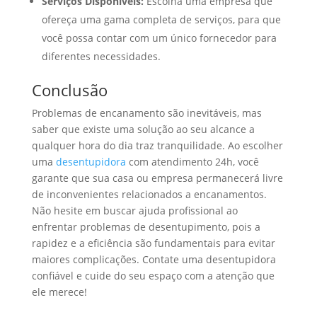
Serviços Disponíveis:
Escolha uma empresa que
ofereça uma gama completa de serviços, para que
você possa contar com um único fornecedor para
diferentes necessidades.
Conclusão
Problemas de encanamento são inevitáveis, mas
saber que existe uma solução ao seu alcance a
qualquer hora do dia traz tranquilidade. Ao escolher
uma
desentupidora
com atendimento 24h, você
garante que sua casa ou empresa permanecerá livre
de inconvenientes relacionados a encanamentos.
Não hesite em buscar ajuda profissional ao
enfrentar problemas de desentupimento, pois a
rapidez e a eficiência são fundamentais para evitar
maiores complicações. Contate uma desentupidora
confiável e cuide do seu espaço com a atenção que
ele merece!