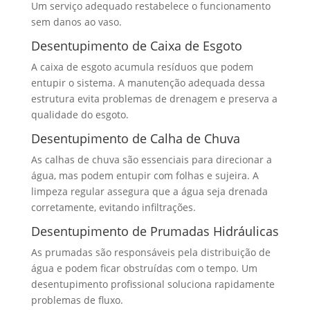
Um serviço adequado restabelece o funcionamento
sem danos ao vaso.
Desentupimento de Caixa de Esgoto
A caixa de esgoto acumula resíduos que podem
entupir o sistema. A manutenção adequada dessa
estrutura evita problemas de drenagem e preserva a
qualidade do esgoto.
Desentupimento de Calha de Chuva
As calhas de chuva são essenciais para direcionar a
água, mas podem entupir com folhas e sujeira. A
limpeza regular assegura que a água seja drenada
corretamente, evitando infiltrações.
Desentupimento de Prumadas Hidráulicas
As prumadas são responsáveis pela distribuição de
água e podem ficar obstruídas com o tempo. Um
desentupimento profissional soluciona rapidamente
problemas de fluxo.