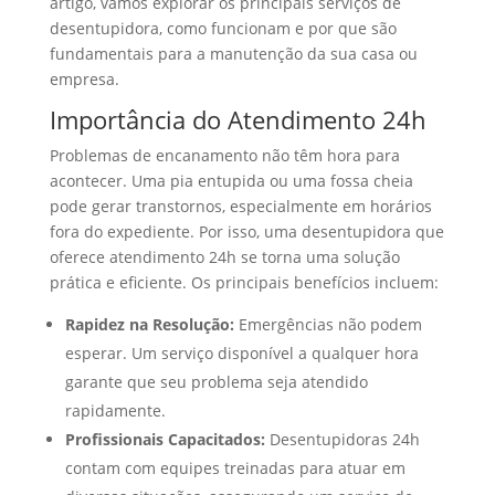
artigo, vamos explorar os principais serviços de
desentupidora, como funcionam e por que são
fundamentais para a manutenção da sua casa ou
empresa.
Importância do Atendimento 24h
Problemas de encanamento não têm hora para
acontecer. Uma pia entupida ou uma fossa cheia
pode gerar transtornos, especialmente em horários
fora do expediente. Por isso, uma desentupidora que
oferece atendimento 24h se torna uma solução
prática e eficiente. Os principais benefícios incluem:
Rapidez na Resolução:
Emergências não podem
esperar. Um serviço disponível a qualquer hora
garante que seu problema seja atendido
rapidamente.
Profissionais Capacitados:
Desentupidoras 24h
contam com equipes treinadas para atuar em