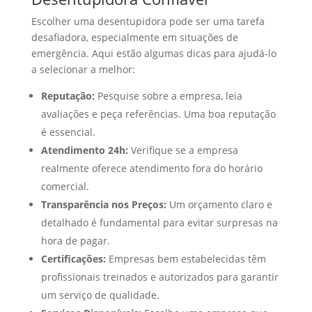
Escolher uma desentupidora pode ser uma tarefa
desafiadora, especialmente em situações de
emergência. Aqui estão algumas dicas para ajudá-lo
a selecionar a melhor:
Reputação:
Pesquise sobre a empresa, leia
avaliações e peça referências. Uma boa reputação
é essencial.
Atendimento 24h:
Verifique se a empresa
realmente oferece atendimento fora do horário
comercial.
Transparência nos Preços:
Um orçamento claro e
detalhado é fundamental para evitar surpresas na
hora de pagar.
Certificações:
Empresas bem estabelecidas têm
profissionais treinados e autorizados para garantir
um serviço de qualidade.