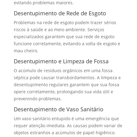
evitando problemas maiores.
Desentupimento de Rede de Esgoto
Problemas na rede de esgoto podem trazer sérios
riscos à saúde e ao meio ambiente. Serviços
especializados garantem que sua rede de esgoto
funcione corretamente, evitando a volta de esgoto e
mau cheiro.
Desentupimento e Limpeza de Fossa
O acúmulo de resíduos orgânicos em uma fossa
séptica pode causar transbordamentos. A limpeza e
desentupimento regulares garantem que sua fossa
opere corretamente, prolongando sua vida útil e
prevenindo problemas.
Desentupimento de Vaso Sanitário
Um vaso sanitário entupido é uma emergência que
requer atenção imediata. As causas podem variar de
objetos estranhos a acúmulos de papel higiênico.