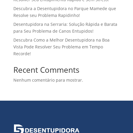
Descubra a Desentupidora no Parque Mamede que
Resolve seu Problema Rapidinho!
Desentupidora na Serraria: Solução Rápida e Barata
para Seu Problema de Canos Entupidos!
Descubra Como a Melhor Desentupidora na Boa
Vista Pode Resolver Seu Problema em Tempo
Recorde!
Recent Comments
Nenhum comentário para mostrar.