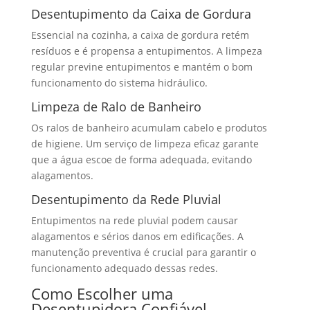
Desentupimento da Caixa de Gordura
Essencial na cozinha, a caixa de gordura retém
resíduos e é propensa a entupimentos. A limpeza
regular previne entupimentos e mantém o bom
funcionamento do sistema hidráulico.
Limpeza de Ralo de Banheiro
Os ralos de banheiro acumulam cabelo e produtos
de higiene. Um serviço de limpeza eficaz garante
que a água escoe de forma adequada, evitando
alagamentos.
Desentupimento da Rede Pluvial
Entupimentos na rede pluvial podem causar
alagamentos e sérios danos em edificações. A
manutenção preventiva é crucial para garantir o
funcionamento adequado dessas redes.
Como Escolher uma
Desentupidora Confiável