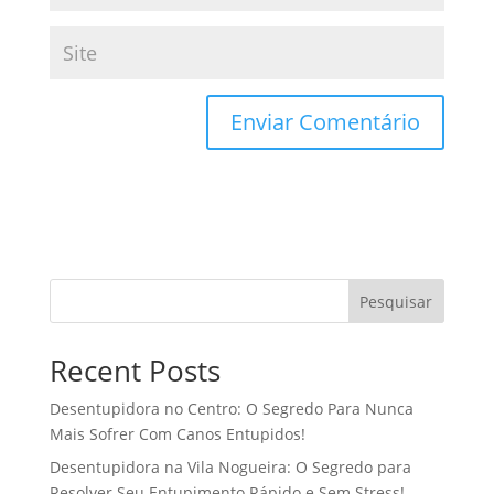
Pesquisar
Recent Posts
Desentupidora no Centro: O Segredo Para Nunca
Mais Sofrer Com Canos Entupidos!
Desentupidora na Vila Nogueira: O Segredo para
Resolver Seu Entupimento Rápido e Sem Stress!