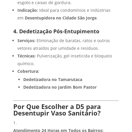
esgoto e caixas de gordura.
Indicação:
Ideal para condomínios e indústrias
em
Desentupidora no Cidade São Jorge
.
4. Dedetização Pós-Entupimento
Serviços:
Eliminação de baratas, ratos e outros
vetores atraídos por umidade e resíduos.
Técnicas:
Pulverização, gel inseticida e bloqueio
químico.
Cobertura:
Dedetizadora no Tamarutaca
Dedetizadora no Jardim Bom Pastor
Por Que Escolher a D5 para
Desentupir Vaso Sanitário?
Atendimento 24 Horas em Todos os Bairros: