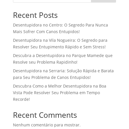
Recent Posts
Desentupidora no Centro: O Segredo Para Nunca
Mais Sofrer Com Canos Entupidos!
Desentupidora na Vila Nogueira: O Segredo para
Resolver Seu Entupimento Rápido e Sem Stress!
Descubra a Desentupidora no Parque Mamede que
Resolve seu Problema Rapidinho!
Desentupidora na Serraria: Solução Rápida e Barata
para Seu Problema de Canos Entupidos!
Descubra Como a Melhor Desentupidora na Boa
Vista Pode Resolver Seu Problema em Tempo
Recorde!
Recent Comments
Nenhum comentário para mostrar.