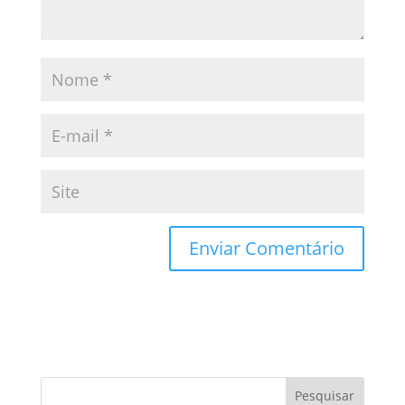
Pesquisar