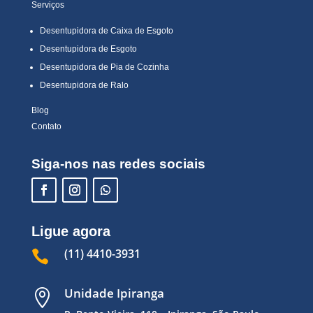
Serviços
Desentupidora de Caixa de Esgoto
Desentupidora de Esgoto
Desentupidora de Pia de Cozinha
Desentupidora de Ralo
Blog
Contato
Siga-nos nas redes sociais
Ligue agora
(11) 4410-3931

Unidade Ipiranga
