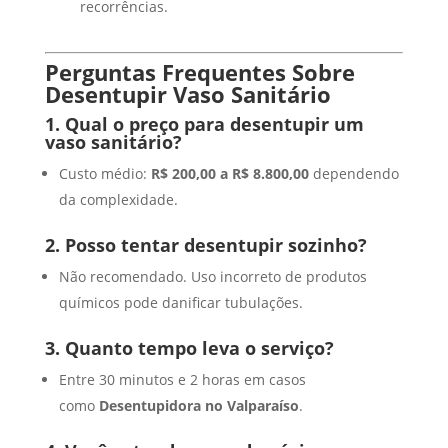
recorrências.
Perguntas Frequentes Sobre
Desentupir Vaso Sanitário
1. Qual o preço para desentupir um
vaso sanitário?
Custo médio:
R$
200,00 a R$
8.800,00
dependendo
da complexidade.
2. Posso tentar desentupir sozinho?
Não recomendado. Uso incorreto de produtos
químicos pode danificar tubulações.
3. Quanto tempo leva o serviço?
Entre 30 minutos e 2 horas em casos
como
Desentupidora no Valparaíso
.