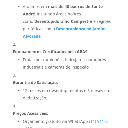
Atuamos em
mais de 40 bairros de Santo
André
, incluindo áreas nobres
como
Desentupidora no Campestre
e regiões
periféricas como
Desentupidora no Jardim
Alvorada
.
Equipamentos Certificados pela ABAS:
Frota com caminhões hidrojato, sopradores
industriais e câmeras de inspeção.
Garantia de Satisfação:
12 meses em desentupimentos e 6 meses em
dedetização.
Preços Acessíveis:
Orçamento gratuito via WhatsApp
(11) 91173-