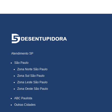
Atendimento SP
São Paulo
Zona Norte São Paulo
Zona Sul São Paulo
Zona Leste São Paulo
Zona Oeste São Paulo
ABC Paulista
Outras Cidades