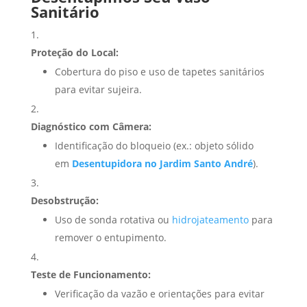
Sanitário
Proteção do Local:
Cobertura do piso e uso de tapetes sanitários
para evitar sujeira.
Diagnóstico com Câmera:
Identificação do bloqueio (ex.: objeto sólido
em
Desentupidora no Jardim Santo André
).
Desobstrução:
Uso de sonda rotativa ou
hidrojateamento
para
remover o entupimento.
Teste de Funcionamento:
Verificação da vazão e orientações para evitar