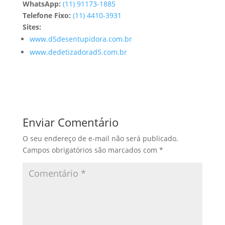
WhatsApp:
(11) 91173-1885
Telefone Fixo:
(11) 4410-3931
Sites:
www.d5desentupidora.com.br
www.dedetizadorad5.com.br
Enviar Comentário
O seu endereço de e-mail não será publicado.
Campos obrigatórios são marcados com
*