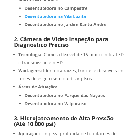
Desentupidora no Campestre
Desentupidora na Vila Luzita
Desentupidora no Jardim Santo André
2. Câmera de Vídeo Inspeção para
Diagnóstico Preciso
Tecnologia:
Câmera flexível de 15 mm com luz LED
e transmissão em HD.
Vantagens:
Identifica raízes, trincas e desníveis em
redes de esgoto sem quebrar pisos.
Áreas de Atuação:
Desentupidora no Parque das Nações
Desentupidora no Valparaíso
3. Hidrojateamento de Alta Pressão
(Até 10.000 psi)
Aplicação:
Limpeza profunda de tubulações de