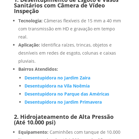
Sanitários com Câmera de Vídeo
Inspeção
Tecnologia:
Câmeras flexíveis de 15 mm a 40 mm
com transmissão em HD e gravação em tempo
real.
Aplicação:
Identifica raízes, trincas, objetos e
desníveis em redes de esgoto, colunas e caixas
pluviais.
Bairros Atendidos:
Desentupidora no Jardim Zaira
Desentupidora na Vila Noêmia
Desentupidora no Parque das Américas
Desentupidora no Jardim Primavera
2. Hidrojateamento de Alta Pressão
(Até 10.000 psi)
Equipamento:
Caminhões com tanque de 10.000