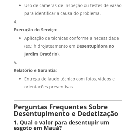
Uso de câmeras de inspeção ou testes de vazão
para identificar a causa do problema.
Execução do Serviço:
Aplicação de técnicas conforme a necessidade
(ex.: hidrojateamento em
Desentupidora no
Jardim Oratório
).
Relatório e Garantia:
Entrega de laudo técnico com fotos, vídeos e
orientações preventivas.
Perguntas Frequentes Sobre
Desentupimento e Dedetização
1. Qual o valor para desentupir um
esgoto em Mauá?