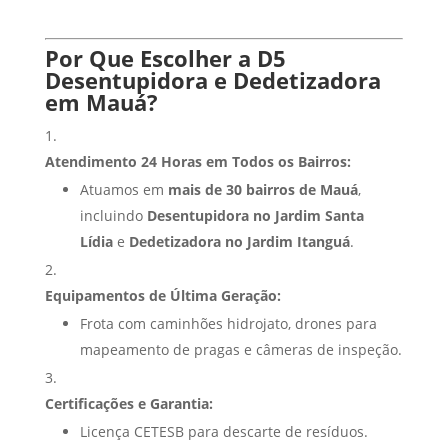
Por Que Escolher a D5
Desentupidora e Dedetizadora
em Mauá?
Atendimento 24 Horas em Todos os Bairros:
Atuamos em
mais de 30 bairros de Mauá
,
incluindo
Desentupidora no Jardim Santa
Lídia
e
Dedetizadora no Jardim Itanguá
.
Equipamentos de Última Geração:
Frota com caminhões hidrojato, drones para
mapeamento de pragas e câmeras de inspeção.
Certificações e Garantia:
Licença CETESB para descarte de resíduos.