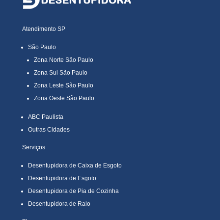
Atendimento SP
São Paulo
Zona Norte São Paulo
Zona Sul São Paulo
Zona Leste São Paulo
Zona Oeste São Paulo
ABC Paulista
Outras Cidades
Serviços
Desentupidora de Caixa de Esgoto
Desentupidora de Esgoto
Desentupidora de Pia de Cozinha
Desentupidora de Ralo