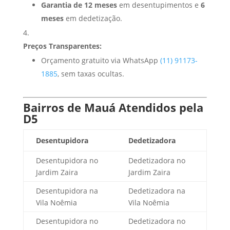
Garantia de 12 meses
em desentupimentos e
6
meses
em dedetização.
Preços Transparentes:
Orçamento gratuito via WhatsApp
(11) 91173-
1885
, sem taxas ocultas.
Bairros de Mauá Atendidos pela
D5
Desentupidora
Dedetizadora
Desentupidora no
Dedetizadora no
Jardim Zaira
Jardim Zaira
Desentupidora na
Dedetizadora na
Vila Noêmia
Vila Noêmia
Desentupidora no
Dedetizadora no