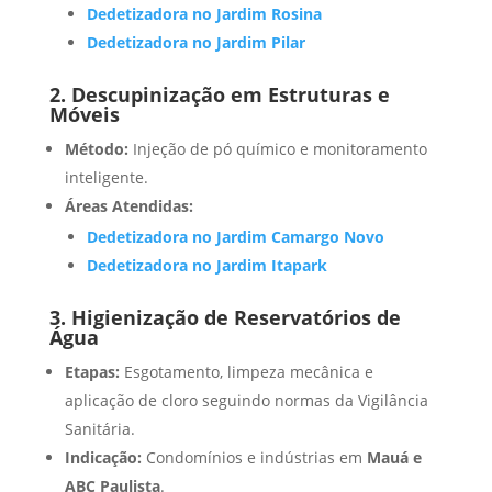
Dedetizadora no Jardim Rosina
Dedetizadora no Jardim Pilar
2. Descupinização em Estruturas e
Móveis
Método:
Injeção de pó químico e monitoramento
inteligente.
Áreas Atendidas:
Dedetizadora no Jardim Camargo Novo
Dedetizadora no Jardim Itapark
3. Higienização de Reservatórios de
Água
Etapas:
Esgotamento, limpeza mecânica e
aplicação de cloro seguindo normas da Vigilância
Sanitária.
Indicação:
Condomínios e indústrias em
Mauá e
ABC Paulista
.