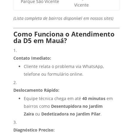
Parque São Vicente
Vicente
(Lista completa de bairros disponível em nossos sites)
Como Funciona o Atendimento
da D5 em Mauá?
Contato Imediato:
Cliente relata o problema via WhatsApp,
telefone ou formulário online.
Deslocamento Rápido:
Equipe técnica chega em até
40 minutos
em
bairros como
Desentupidora no Jardim
Zaira
ou
Dedetizadora no Jardim Pilar
.
Diagnóstico Preciso: