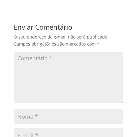
Enviar Comentário
O seu endereço de e-mail não será publicado.
Campos obrigatórios são marcados com
*