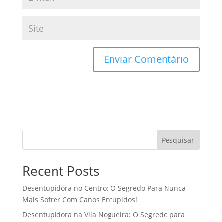
Pesquisar
Recent Posts
Desentupidora no Centro: O Segredo Para Nunca
Mais Sofrer Com Canos Entupidos!
Desentupidora na Vila Nogueira: O Segredo para