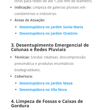
litros para redes de até 1.200 mm de diâmetro.
Indicação:
Limpeza de galerias pluviais em
condomínios e indústrias.
Áreas de Atuação:
Desentupidora no Jardim Sonia Maria
Desentupidora no Jardim Oratório
3. Desentupimento Emergencial de
Colunas e Redes Pluviais
Técnicas:
Sondas rotativas, descompressão
pneumática e produtos enzimáticos
biodegradáveis.
Cobertura:
Desentupidora no Jardim Mauá
Desentupidora no Vila Nova
4. Limpeza de Fossas e Caixas de
Gordura